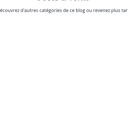
écouvrez d'autres catégories de ce blog ou revenez plus tar