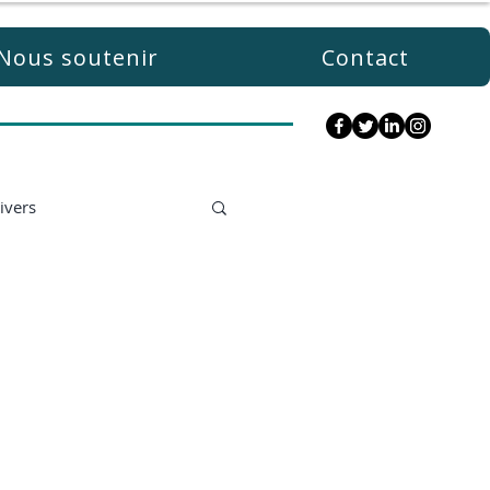
Nous soutenir
Contact
ivers