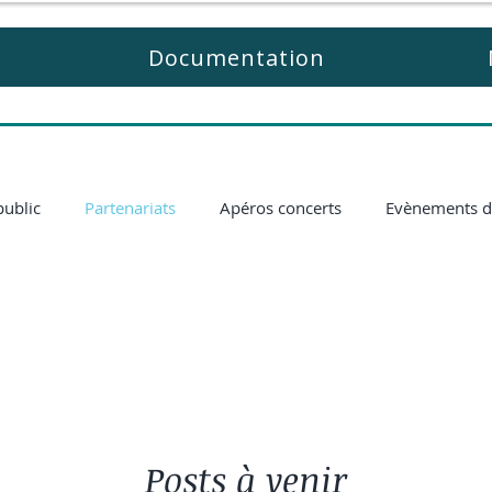
Documentation
public
Partenariats
Apéros concerts
Evènements d
Posts à venir