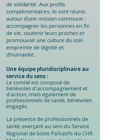
de solidarité. Aux profils
complémentaires, ils sont réunis
autour d’une mission commune :
accompagner les personnes en fin
de vie, soutenir leurs proches et
promouvoir une culture du soin
empreinte de dignité et
d’humanité.
Une équipe pluridisciplinaire au
service du sens :
Le comité est composé de
bénévoles d'accompagnement et
d'action, mais également de
professionnels de santé, bénévoles
engagés.
La présence de professionnels de
santé, exerçant au sein du Service
Régional de Soins Palliatifs du CHR