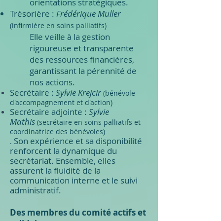
orientations stratégiques.
Trésorière :
Frédérique Muller
(infirmière en soins palliatifs)
Elle veille à la gestion
rigoureuse et transparente
des ressources financières,
garantissant la pérennité de
nos actions.
Secrétaire :
Sylvie Krejcir
(bénévole
d'accompagnement et d'action
)
Secrétaire adjointe :
Sylvie
Mathis
(secrétaire en soins palliatifs et
coordinatrice des bénévoles)
Son
expérience et sa disponibilité
.
renforcent la dynamique du
secrétariat.
Ensemble, elles
assurent la fluidité de la
communication interne et le suivi
administratif.
Des membres du comité actifs et