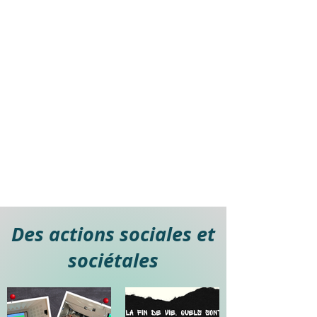
Des actions sociales et
sociétales